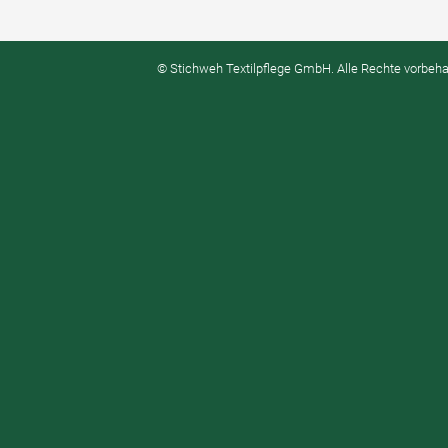
© Stichweh Textilpflege GmbH. Alle Rechte vorbeha